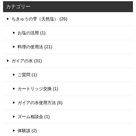
カテゴリー
ちきゅうの雫（天然塩） (25)
お塩の活用 (1)
料理の使用法 (21)
ガイアの水 (31)
ご質問 (1)
カートリッジ交換 (1)
ガイアの水使用方法 (6)
ズーム相談会 (1)
体験談 (2)