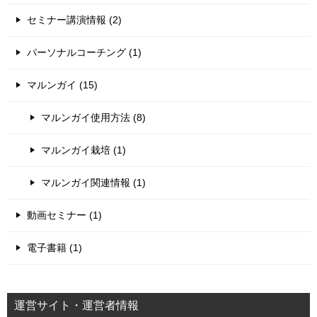
セミナー講演情報 (2)
パーソナルコーチング (1)
マルンガイ (15)
マルンガイ使用方法 (8)
マルンガイ栽培 (1)
マルンガイ関連情報 (1)
動画セミナー (1)
電子書籍 (1)
運営サイト・運営者情報