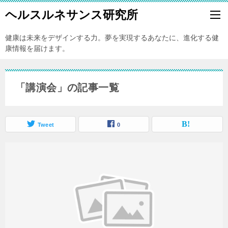
ヘルスルネサンス研究所
健康は未来をデザインする力。夢を実現するあなたに、進化する健
康情報を届けます。
「講演会」の記事一覧
Tweet
0