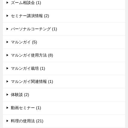
ズーム相談会 (1)
セミナー講演情報 (2)
パーソナルコーチング (1)
マルンガイ (5)
マルンガイ使用方法 (8)
マルンガイ栽培 (1)
マルンガイ関連情報 (1)
体験談 (2)
動画セミナー (1)
料理の使用法 (21)