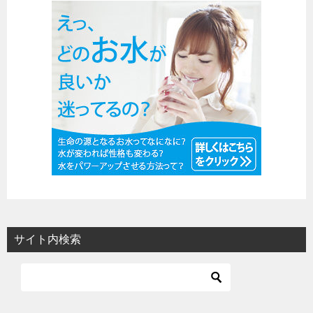
サイト内検索