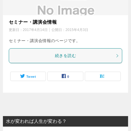
セミナー・講演会情報
更新日：
2017年4月14日
公開日：
2015年4月3日
セミナー・講演会情報のページです。
続きを読む
Tweet
0
水が変われば人生が変わる？