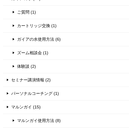
ご質問 (1)
カートリッジ交換 (1)
ガイアの水使用方法 (6)
ズーム相談会 (1)
体験談 (2)
セミナー講演情報 (2)
パーソナルコーチング (1)
マルンガイ (15)
マルンガイ使用方法 (8)