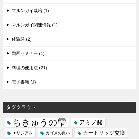
マルンガイ栽培 (1)
マルンガイ関連情報 (1)
体験談 (2)
動画セミナー (1)
料理の使用法 (21)
電子書籍 (1)
タグクラウド
ちきゅうの雫
アミノ酸
カートリッジ交換
エリジアム
カゴメの集い