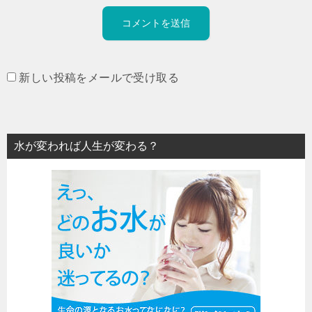
新しい投稿をメールで受け取る
水が変われば人生が変わる？