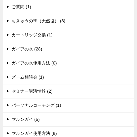
ご質問 (1)
ちきゅうの雫（天然塩） (3)
カートリッジ交換 (1)
ガイアの水 (28)
ガイアの水使用方法 (6)
ズーム相談会 (1)
セミナー講演情報 (2)
パーソナルコーチング (1)
マルンガイ (5)
マルンガイ使用方法 (8)