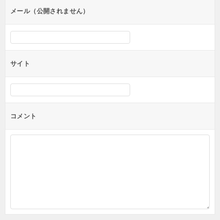
メール（公開されません）
サイト
コメント