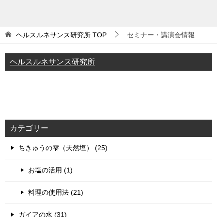
ヘルスルネサンス研究所
TOP
セミナー・講演会情報
ヘルスルネサンス研究所
カテゴリー
ちきゅうの雫（天然塩） (25)
お塩の活用 (1)
料理の使用法 (21)
ガイアの水 (31)