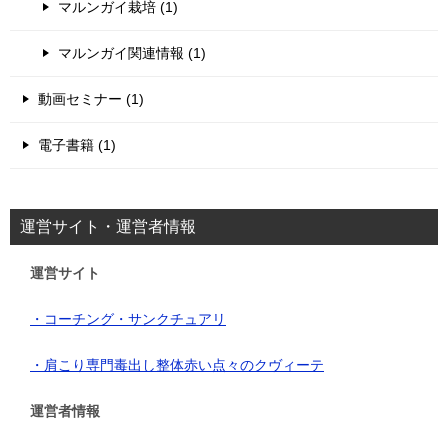
マルンガイ栽培 (1)
マルンガイ関連情報 (1)
動画セミナー (1)
電子書籍 (1)
運営サイト・運営者情報
運営サイト
・コーチング・サンクチュアリ
・肩こり専門毒出し整体赤い点々のクヴィーテ
運営者情報