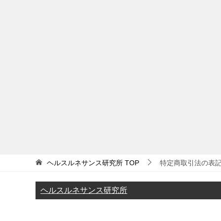
ヘルスルネサンス研究所
TOP
特定商取引法の表
ヘルスルネサンス研究所