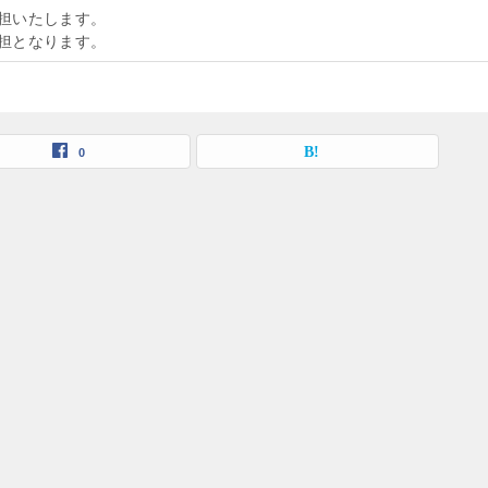
担いたします。
担となります。
0