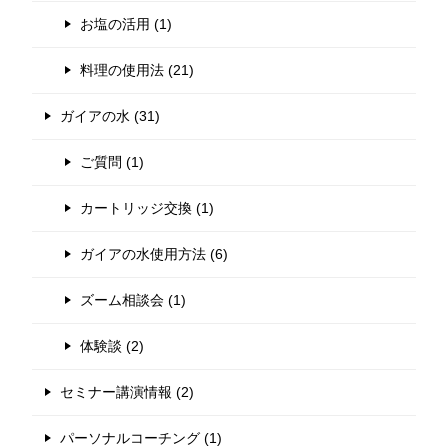
お塩の活用 (1)
料理の使用法 (21)
ガイアの水 (31)
ご質問 (1)
カートリッジ交換 (1)
ガイアの水使用方法 (6)
ズーム相談会 (1)
体験談 (2)
セミナー講演情報 (2)
パーソナルコーチング (1)