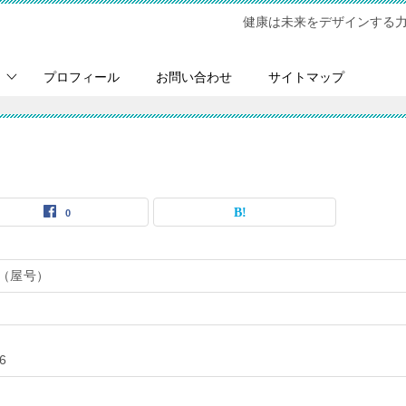
健康は未来をデザインする
プロフィール
お問い合わせ
サイトマップ
0
（屋号）
6