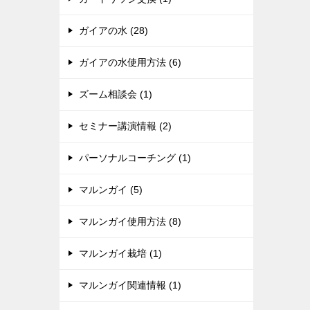
ガイアの水 (28)
ガイアの水使用方法 (6)
ズーム相談会 (1)
セミナー講演情報 (2)
パーソナルコーチング (1)
マルンガイ (5)
マルンガイ使用方法 (8)
マルンガイ栽培 (1)
マルンガイ関連情報 (1)