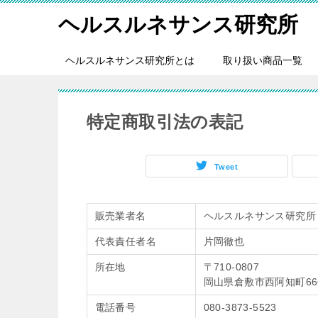
ヘルスルネサンス研究所
ヘルスルネサンス研究所とは
取り扱い商品一覧
特定商取引法の表記
Tweet
販売業者名
ヘルスルネサンス研究所
代表責任者名
片岡徹也
所在地
〒710-0807
岡山県倉敷市西阿知町66
電話番号
080-3873-5523