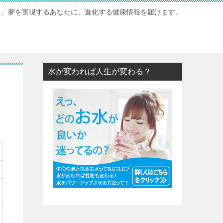
力。夢を実現するあなたに、進化する健康情報を届けます。
水が変われば人生が変わる？