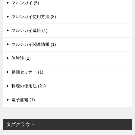
マルンガイ (5)
マルンガイ使用方法 (8)
マルンガイ栽培 (1)
マルンガイ関連情報 (1)
体験談 (2)
動画セミナー (1)
料理の使用法 (21)
電子書籍 (1)
タグクラウド