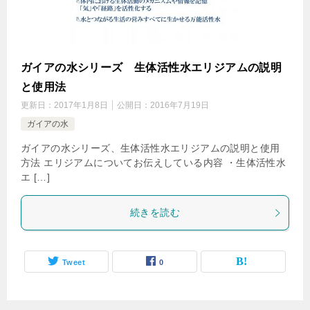
ガイアの水シリーズ 生体活性水エリジアムの説明
と使用法
更新日：
2017年1月8日
公開日：
2016年7月19日
ガイアの水
ガイアの水シリーズ、生体活性水エリジアムの説明と使用
方法 エリジアムについてお伝えしている内容 ・生体活性水
エ […]
続きを読む
Tweet
0