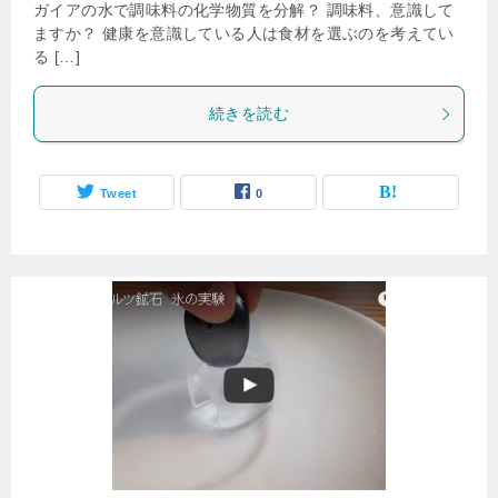
ガイアの水で調味料の化学物質を分解？ 調味料、意識して
ますか？ 健康を意識している人は食材を選ぶのを考えてい
る […]
続きを読む
Tweet
0