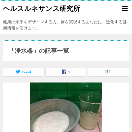
ヘルスルネサンス研究所
健康は未来をデザインする力。夢を実現するあなたに、進化する健
康情報を届けます。
「浄水器」の記事一覧
Tweet
0