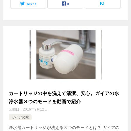
Tweet
0
カートリッジの中を洗えて清潔、安心。ガイアの水
浄水器３つのモードを動画で紹介
公開日：
2016年9月12日
ガイアの水
浄水器カートリッジが洗える３つのモードとは？ ガイアの