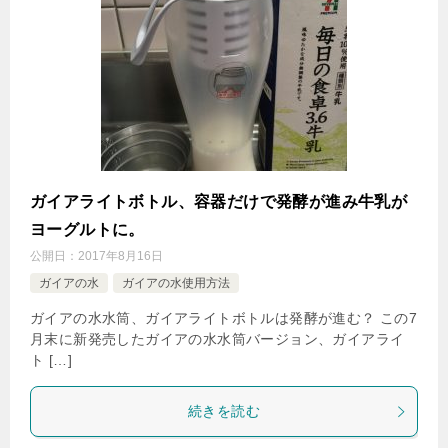
ガイアライトボトル、容器だけで発酵が進み牛乳が
ヨーグルトに。
公開日：
2017年8月16日
ガイアの水
ガイアの水使用方法
ガイアの水水筒、ガイアライトボトルは発酵が進む？ この7
月末に新発売したガイアの水水筒バージョン、ガイアライ
ト […]
続きを読む