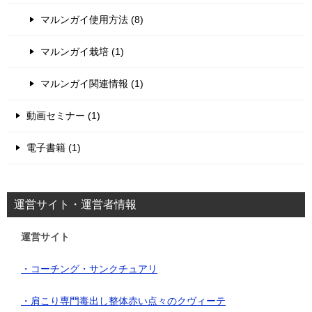
マルンガイ使用方法 (8)
マルンガイ栽培 (1)
マルンガイ関連情報 (1)
動画セミナー (1)
電子書籍 (1)
運営サイト・運営者情報
運営サイト
・コーチング・サンクチュアリ
・肩こり専門毒出し整体赤い点々のクヴィーテ