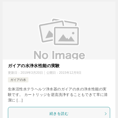
ガイアの水浄水性能の実験
更新日：
2019年3月20日
公開日：
2015年12月9日
ガイアの水
生体活性水テラヘルツ浄水器のガイアの水の浄水性能の実
験です。 カートリッジを逆流洗浄することもできて常に清
潔に […]
続きを読む