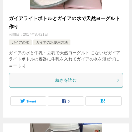
ガイアライトボトルとガイアの水で天然ヨーグルト
作り
公開日：
2017年8月21日
ガイアの水
ガイアの水使用方法
ガイアの水と牛乳・豆乳で天然ヨーグルト こないだガイア
ライトボトルの容器に牛乳を入れてガイアの水を混ぜずに
ヨー […]
続きを読む
Tweet
0