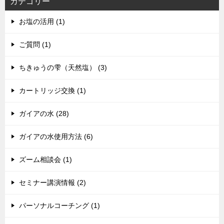
カテゴリー
お塩の活用 (1)
ご質問 (1)
ちきゅうの雫（天然塩） (3)
カートリッジ交換 (1)
ガイアの水 (28)
ガイアの水使用方法 (6)
ズーム相談会 (1)
セミナー講演情報 (2)
パーソナルコーチング (1)