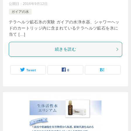
公開日：
2016年9月12日
ガイアの水
テラヘルツ鉱石氷の実験 ガイアの水浄水器、シャワーヘッ
ドのカートリッジ内に含まれているテラヘルツ鉱石を氷に
当て […]
続きを読む
Tweet
0