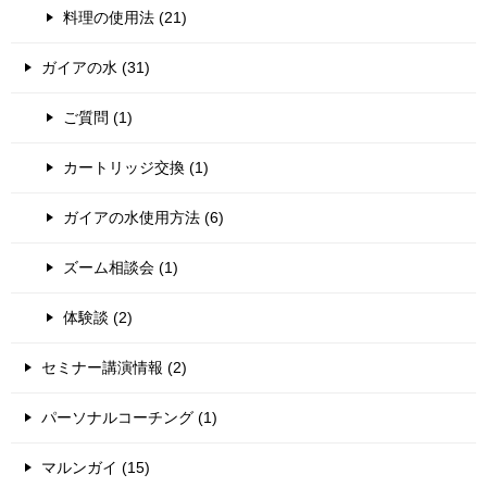
料理の使用法 (21)
ガイアの水 (31)
ご質問 (1)
カートリッジ交換 (1)
ガイアの水使用方法 (6)
ズーム相談会 (1)
体験談 (2)
セミナー講演情報 (2)
パーソナルコーチング (1)
マルンガイ (15)